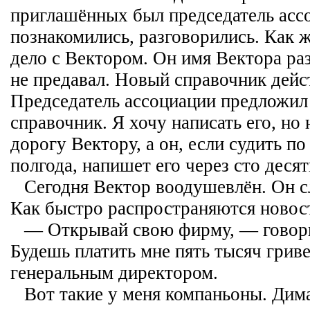
приглашённых был председатель асс
познакомились, разговорились. Как ж
дело с Вектором. Он имя Вектора ра
не предавал. Новый справочник дейс
Председатель ассоциации предложил 
справочник. Я хочу написать его, но
дорогу Вектору, а он, если судить по
полгода, напишет его через сто десят
Сегодня Вектор воодушевлён. Он с
Как быстро распространяются новос
— Открывай свою фирму, — говор
Будешь платить мне пять тысяч гриве
генеральным директором.
Вот такие у меня компаньоны. Дима