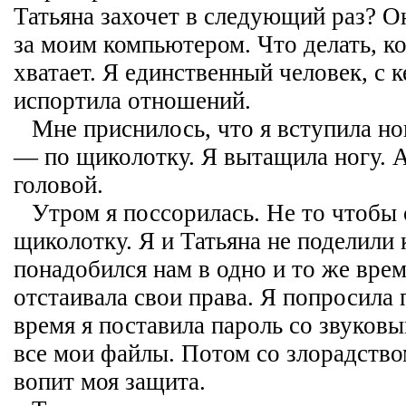
Татьяна захочет в следующий раз? О
за моим компьютером. Что делать, к
хватает. Я единственный человек, с к
испортила отношений.
Мне приснилось, что я вступила ног
— по щиколотку. Я вытащила ногу. А
головой.
Утром я поссорилась. Не то чтобы
щиколотку. Я и Татьяна не поделили
понадобился нам в одно и то же врем
отстаивала свои права. Я попросила п
время я поставила пароль со звуков
все мои файлы. Потом со злорадство
вопит моя защита.