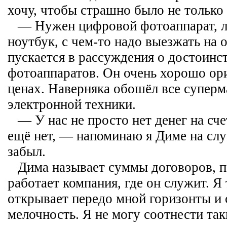
хочу, чтобы страшно было не только
— Нужен цифровой фотоаппарат, ла
ноутбук, с чем-то надо выезжать на 
пускается в рассуждения о достоинс
фотоаппаратов. Он очень хорошо ор
ценах. Наверняка обошёл все супер
электронной техники.
— У нас не просто нет денег на счет
ещё нет, — напоминаю я Диме на слу
забыл.
Дима называет суммы договоров, 
работает компания, где он служит. Я
открывает передо мной горизонты и 
мелочность. Я не могу соотнести так