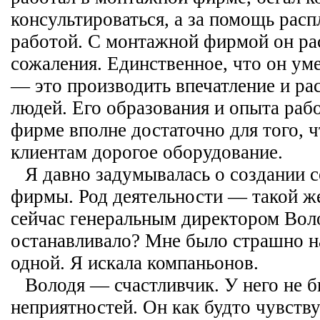
консультироваться, а за помощь расп
работой. С монтажной фирмой он рас
сожаления. Единственное, что он ум
— это производить впечатление и рас
людей. Его образования и опыта раб
фирме вполне достаточно для того, 
клиентам дорогое оборудование.
Я давно задумывалась о создании 
фирмы. Род деятельности — такой же,
сейчас генеральным директором Вол
останавливало? Мне было страшно н
одной. Я искала компаньонов.
Володя — счастливчик. У него не 
неприятностей. Он как будто чувствуе